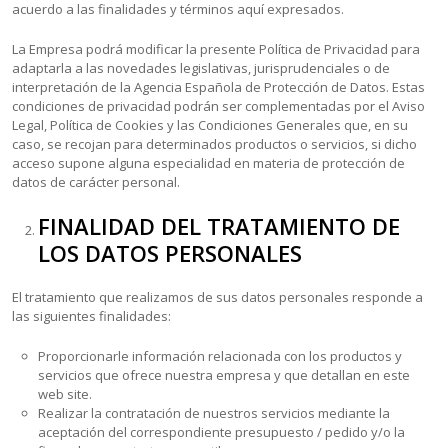
acuerdo a las finalidades y términos aquí expresados.
La Empresa podrá modificar la presente Política de Privacidad para
adaptarla a las novedades legislativas, jurisprudenciales o de
interpretación de la Agencia Española de Protección de Datos. Estas
condiciones de privacidad podrán ser complementadas por el Aviso
Legal, Política de Cookies y las Condiciones Generales que, en su
caso, se recojan para determinados productos o servicios, si dicho
acceso supone alguna especialidad en materia de protección de
datos de carácter personal.
FINALIDAD DEL TRATAMIENTO DE
LOS DATOS PERSONALES
El tratamiento que realizamos de sus datos personales responde a
las siguientes finalidades:
Proporcionarle información relacionada con los productos y
servicios que ofrece nuestra empresa y que detallan en este
web site.
Realizar la contratación de nuestros servicios mediante la
aceptación del correspondiente presupuesto / pedido y/o la