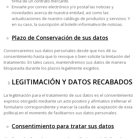
firma de un contrato mercantil.
Enviarle por correo electrónico y/o postal las noticias y
novedades acerca de nuestra entidad, así como las
actualizaciones de nuestro catálogo de productos y servicios. Y
en su caso, la suscripción al boletín informativo/de noticias.
Plazo de Conservación de sus datos
Conservaremos sus datos personales desde que nos dé su
consentimiento hasta que lo revoque o bien solicite la limitación del
tratamiento. En tales casos, mantendremos sus datos de manera
bloqueada durante los plazos legalmente exigidos.
LEGITIMACIÓN Y DATOS RECABADOS
La legitimación para el tratamiento de sus datos es el consentimiento
expreso otorgado mediante un acto positivo y afirmativo (rellenar el
formulario correspondiente y marcar la casilla de aceptación de esta
política) en el momento de facilitarnos sus datos personales.
Consentimiento para tratar sus datos