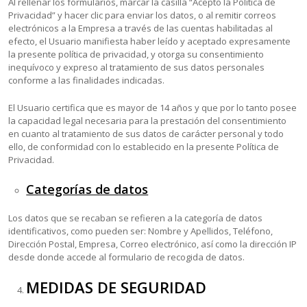
Al rellenar los formularios, marcar la casilla “Acepto la Política de
Privacidad” y hacer clic para enviar los datos, o al remitir correos
electrónicos a la Empresa a través de las cuentas habilitadas al
efecto, el Usuario manifiesta haber leído y aceptado expresamente
la presente política de privacidad, y otorga su consentimiento
inequívoco y expreso al tratamiento de sus datos personales
conforme a las finalidades indicadas.
El Usuario certifica que es mayor de 14 años y que por lo tanto posee
la capacidad legal necesaria para la prestación del consentimiento
en cuanto al tratamiento de sus datos de carácter personal y todo
ello, de conformidad con lo establecido en la presente Política de
Privacidad.
Categorías de datos
Los datos que se recaban se refieren a la categoría de datos
identificativos, como pueden ser: Nombre y Apellidos, Teléfono,
Dirección Postal, Empresa, Correo electrónico, así como la dirección IP
desde donde accede al formulario de recogida de datos.
MEDIDAS DE SEGURIDAD