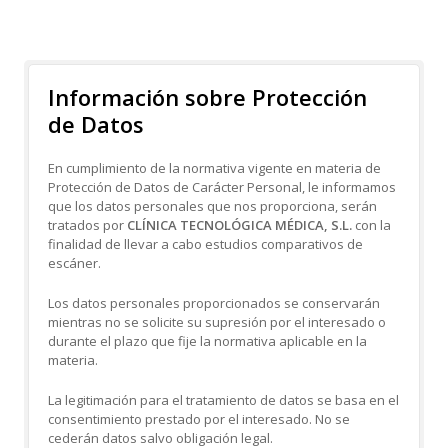
Información sobre Protección
de Datos
En cumplimiento de la normativa vigente en materia de
Protección de Datos de Carácter Personal, le informamos
que los datos personales que nos proporciona, serán
tratados por
CLÍNICA TECNOLÓGICA MÉDICA, S.L.
con la
finalidad de llevar a cabo estudios comparativos de
escáner.
Los datos personales proporcionados se conservarán
mientras no se solicite su supresión por el interesado o
durante el plazo que fije la normativa aplicable en la
materia.
La legitimación para el tratamiento de datos se basa en el
consentimiento prestado por el interesado. No se
cederán datos salvo obligación legal.