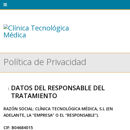
Política de Privacidad
DATOS DEL RESPONSABLE DEL
TRATAMIENTO
RAZÓN SOCIAL: CLÍNICA TECNOLÓGICA MÉDICA, S.L (EN
ADELANTE, LA “EMPRESA” O EL “RESPONSABLE”).
CIF: B04684015