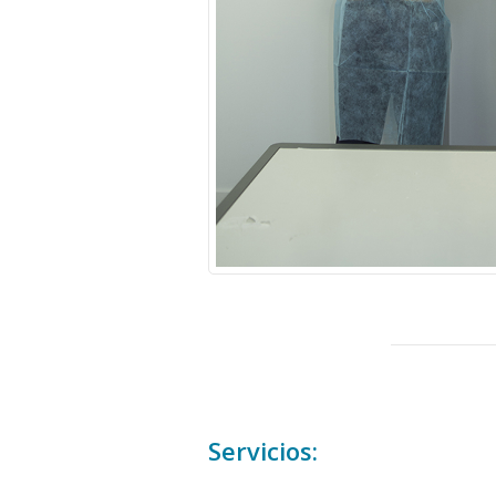
Servicios: