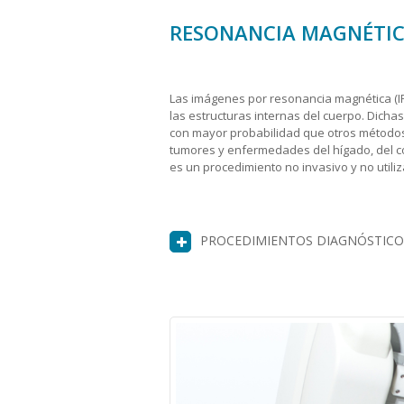
RESONANCIA MAGNÉTIC
Las imágenes por resonancia magnética (I
las estructuras internas del cuerpo. Dich
con mayor probabilidad que otros métodos 
tumores y enfermedades del hígado, del cor
es un procedimiento no invasivo y no utiliz
PROCEDIMIENTOS DIAGNÓSTICO