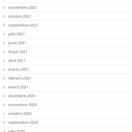
noviembre 2021
octubre 2021
septiembre 2021
julio 2021
junio 2021
mayo 2021
abril 2021
marzo 2021
febrero 2021
enero 2021
diciembre 2020
noviembre 2020
octubre 2020
septiembre 2020
julio 2020