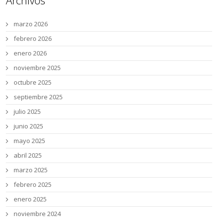
Archivos
marzo 2026
febrero 2026
enero 2026
noviembre 2025
octubre 2025
septiembre 2025
julio 2025
junio 2025
mayo 2025
abril 2025
marzo 2025
febrero 2025
enero 2025
noviembre 2024