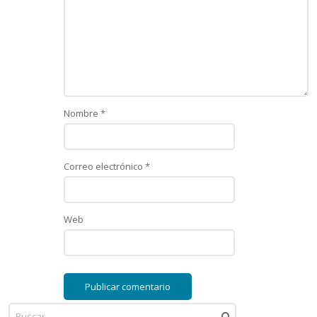
Nombre
*
Correo electrónico
*
Web