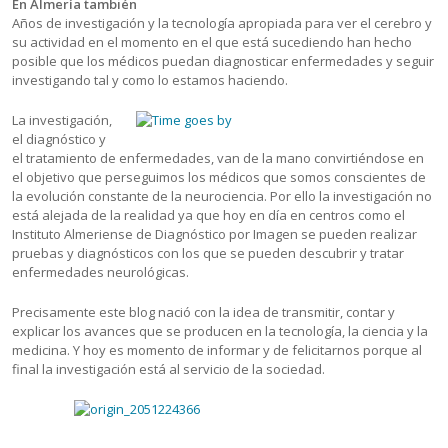
En Almer
í
a tambi
é
n
Años de investigación y la tecnología apropiada para ver el cerebro y
su actividad en el momento en el que está sucediendo han hecho
posible que los médicos puedan diagnosticar enfermedades y seguir
investigando tal y como lo estamos haciendo.
La investigación,
el diagnóstico y
el tratamiento de enfermedades, van de la mano convirtiéndose en
el objetivo que perseguimos los médicos que somos conscientes de
la evolución constante de la neurociencia. Por ello la investigación no
está alejada de la realidad ya que hoy en día en centros como el
Instituto Almeriense de Diagnóstico por Imagen se pueden realizar
pruebas y diagnósticos con los que se pueden descubrir y tratar
enfermedades neurológicas.
Precisamente este blog nació con la idea de transmitir, contar y
explicar los avances que se producen en la tecnología, la ciencia y la
medicina. Y hoy es momento de informar y de felicitarnos porque al
final la investigación está al servicio de la sociedad.