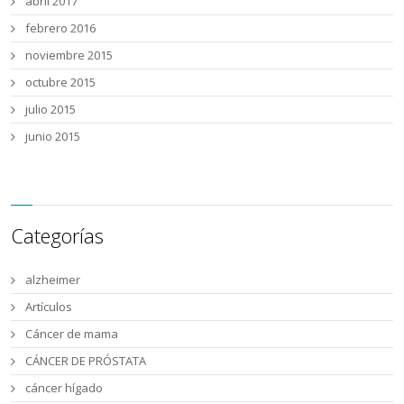
abril 2017
febrero 2016
noviembre 2015
octubre 2015
julio 2015
junio 2015
Categorías
alzheimer
Artículos
Cáncer de mama
CÁNCER DE PRÓSTATA
cáncer hígado