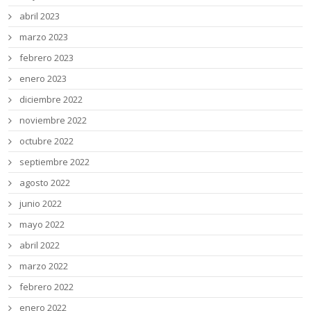
abril 2023
marzo 2023
febrero 2023
enero 2023
diciembre 2022
noviembre 2022
octubre 2022
septiembre 2022
agosto 2022
junio 2022
mayo 2022
abril 2022
marzo 2022
febrero 2022
enero 2022