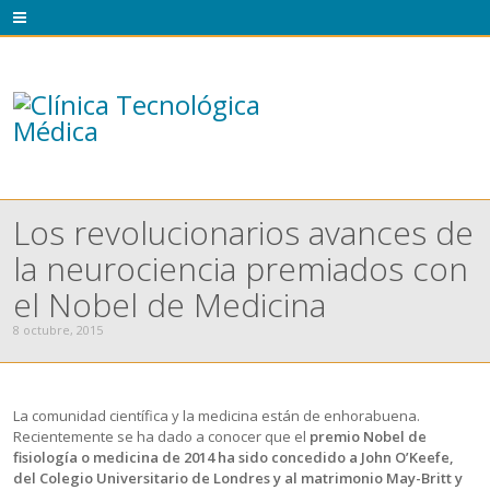
Los revolucionarios avances de
la neurociencia premiados con
el Nobel de Medicina
8 octubre, 2015
La comunidad científica y la medicina están de enhorabuena.
Recientemente se ha dado a conocer que el
premio Nobel de
fisiología o medicina de 2014 ha sido concedido a John O’Keefe,
del Colegio Universitario de Londres y al matrimonio May-Britt y