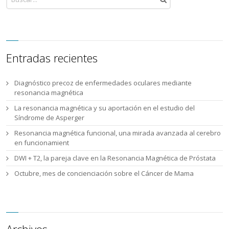
Entradas recientes
Diagnóstico precoz de enfermedades oculares mediante
resonancia magnética
La resonancia magnética y su aportación en el estudio del
Síndrome de Asperger
Resonancia magnética funcional, una mirada avanzada al cerebro
en funcionamient
DWI + T2, la pareja clave en la Resonancia Magnética de Próstata
Octubre, mes de concienciación sobre el Cáncer de Mama