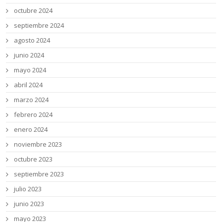
octubre 2024
septiembre 2024
agosto 2024
junio 2024
mayo 2024
abril 2024
marzo 2024
febrero 2024
enero 2024
noviembre 2023
octubre 2023
septiembre 2023
julio 2023
junio 2023
mayo 2023