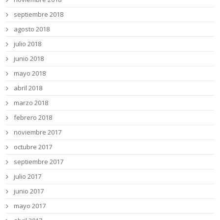
septiembre 2018
agosto 2018
julio 2018
junio 2018
mayo 2018
abril 2018
marzo 2018
febrero 2018
noviembre 2017
octubre 2017
septiembre 2017
julio 2017
junio 2017
mayo 2017