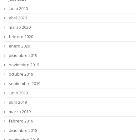
junio 2020
abril 2020
marzo 2020
febrero 2020
enero 2020
diciembre 2019
noviembre 2019
octubre 2019
septiembre 2019
junio 2019
abril 2019
marzo 2019
febrero 2019
diciembre 2018
noviembre 2018