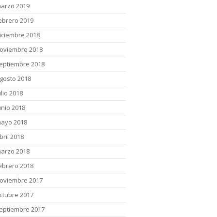
arzo 2019
ebrero 2019
iciembre 2018
oviembre 2018
eptiembre 2018
gosto 2018
ulio 2018
unio 2018
ayo 2018
bril 2018
arzo 2018
ebrero 2018
oviembre 2017
ctubre 2017
eptiembre 2017