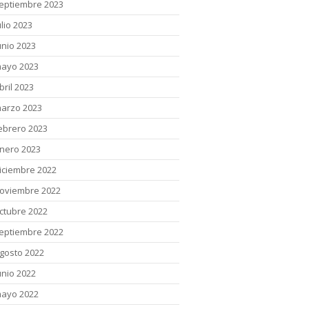
eptiembre 2023
ulio 2023
unio 2023
ayo 2023
bril 2023
arzo 2023
ebrero 2023
nero 2023
iciembre 2022
oviembre 2022
ctubre 2022
eptiembre 2022
gosto 2022
unio 2022
ayo 2022