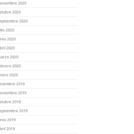
oviembre 2020
ctubre 2020
eptiembre 2020
ulio 2020
unio 2020
bril 2020
arzo 2020
ebrero 2020
nero 2020
iciembre 2019
oviembre 2019
ctubre 2019
eptiembre 2019
unio 2019
bril 2019