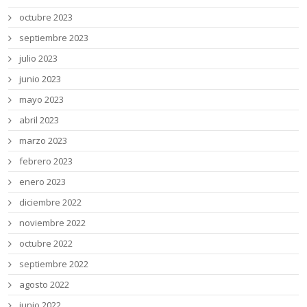
octubre 2023
septiembre 2023
julio 2023
junio 2023
mayo 2023
abril 2023
marzo 2023
febrero 2023
enero 2023
diciembre 2022
noviembre 2022
octubre 2022
septiembre 2022
agosto 2022
junio 2022