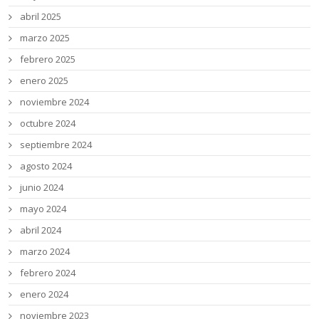
abril 2025
marzo 2025
febrero 2025
enero 2025
noviembre 2024
octubre 2024
septiembre 2024
agosto 2024
junio 2024
mayo 2024
abril 2024
marzo 2024
febrero 2024
enero 2024
noviembre 2023