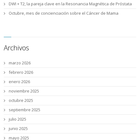
DWI + T2, la pareja clave en la Resonancia Magnética de Próstata
Octubre, mes de concienciación sobre el Cáncer de Mama
Archivos
marzo 2026
febrero 2026
enero 2026
noviembre 2025
octubre 2025
septiembre 2025
julio 2025
junio 2025
mayo 2025