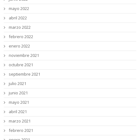
mayo 2022
abril 2022
marzo 2022
febrero 2022
enero 2022
noviembre 2021
octubre 2021
septiembre 2021
julio 2021
junio 2021
mayo 2021
abril 2021
marzo 2021
febrero 2021
enero 2021