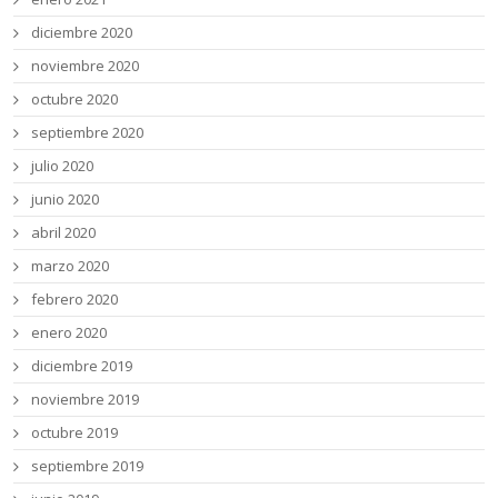
diciembre 2020
noviembre 2020
octubre 2020
septiembre 2020
julio 2020
junio 2020
abril 2020
marzo 2020
febrero 2020
enero 2020
diciembre 2019
noviembre 2019
octubre 2019
septiembre 2019