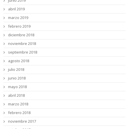
junio 2019
abril 2019
marzo 2019
febrero 2019
diciembre 2018
noviembre 2018
septiembre 2018
agosto 2018
julio 2018
junio 2018
mayo 2018
abril 2018
marzo 2018
febrero 2018
noviembre 2017