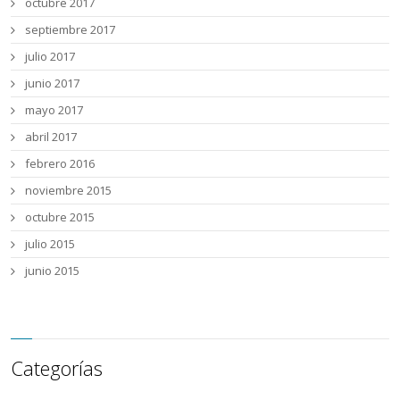
octubre 2017
septiembre 2017
julio 2017
junio 2017
mayo 2017
abril 2017
febrero 2016
noviembre 2015
octubre 2015
julio 2015
junio 2015
Categorías