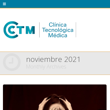
noviembre 2021
Monthly Archives