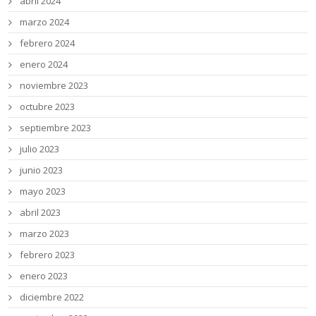
abril 2024
marzo 2024
febrero 2024
enero 2024
noviembre 2023
octubre 2023
septiembre 2023
julio 2023
junio 2023
mayo 2023
abril 2023
marzo 2023
febrero 2023
enero 2023
diciembre 2022