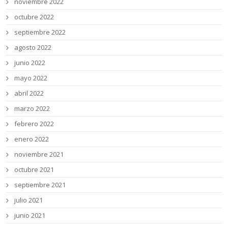
noviembre 2022
octubre 2022
septiembre 2022
agosto 2022
junio 2022
mayo 2022
abril 2022
marzo 2022
febrero 2022
enero 2022
noviembre 2021
octubre 2021
septiembre 2021
julio 2021
junio 2021