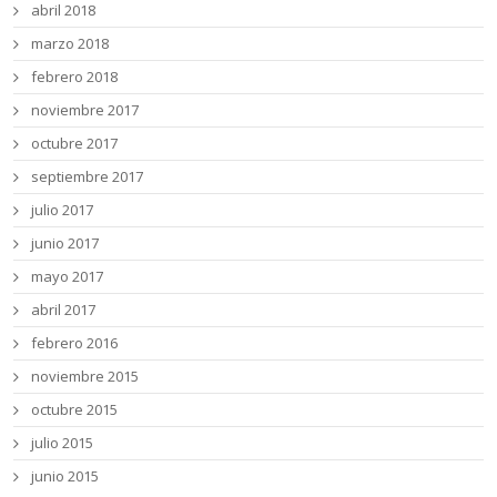
abril 2018
marzo 2018
febrero 2018
noviembre 2017
octubre 2017
septiembre 2017
julio 2017
junio 2017
mayo 2017
abril 2017
febrero 2016
noviembre 2015
octubre 2015
julio 2015
junio 2015