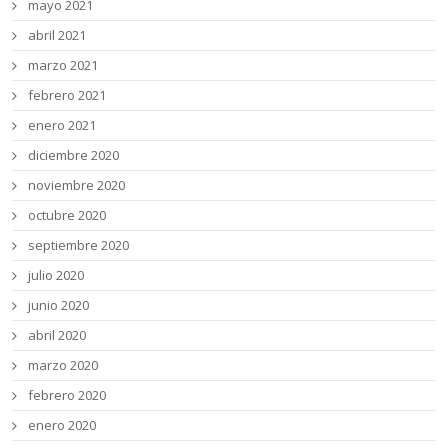
mayo 2021
abril 2021
marzo 2021
febrero 2021
enero 2021
diciembre 2020
noviembre 2020
octubre 2020
septiembre 2020
julio 2020
junio 2020
abril 2020
marzo 2020
febrero 2020
enero 2020