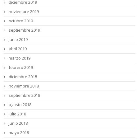
diciembre 2019
noviembre 2019
octubre 2019
septiembre 2019
junio 2019
abril 2019
marzo 2019
febrero 2019
diciembre 2018
noviembre 2018
septiembre 2018
agosto 2018
julio 2018
junio 2018
mayo 2018