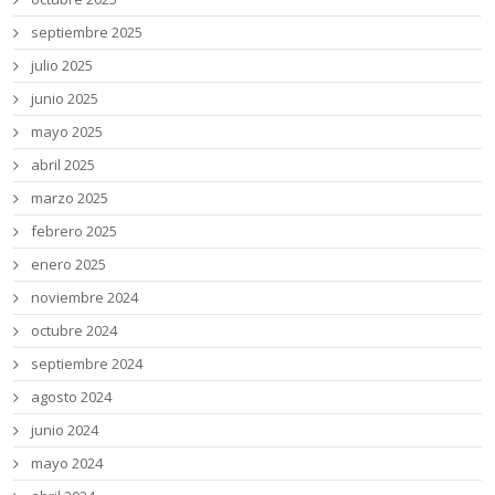
septiembre 2025
julio 2025
junio 2025
mayo 2025
abril 2025
marzo 2025
febrero 2025
enero 2025
noviembre 2024
octubre 2024
septiembre 2024
agosto 2024
junio 2024
mayo 2024