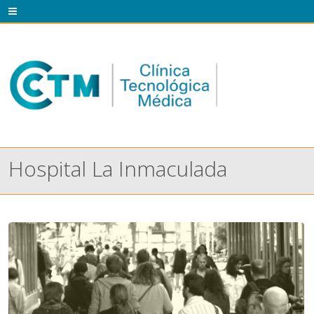
Hospital La Inmaculada