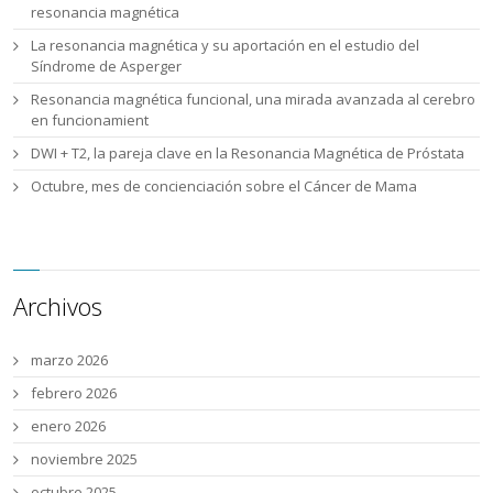
resonancia magnética
La resonancia magnética y su aportación en el estudio del
Síndrome de Asperger
Resonancia magnética funcional, una mirada avanzada al cerebro
en funcionamient
DWI + T2, la pareja clave en la Resonancia Magnética de Próstata
Octubre, mes de concienciación sobre el Cáncer de Mama
Archivos
marzo 2026
febrero 2026
enero 2026
noviembre 2025
octubre 2025