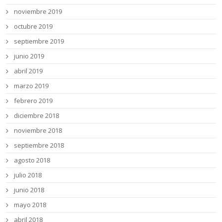
noviembre 2019
octubre 2019
septiembre 2019
junio 2019
abril 2019
marzo 2019
febrero 2019
diciembre 2018
noviembre 2018
septiembre 2018
agosto 2018
julio 2018
junio 2018
mayo 2018
abril 2018