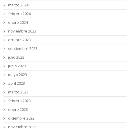
marzo 2024
febrero 2024
enero 2024
noviembre 2023
octubre 2023
septiembre 2023
julio 2023
junio 2023
mayo 2023
abril 2023
marzo 2023
febrero 2023
enero 2023
diciembre 2022
noviembre 2022