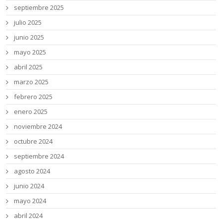
septiembre 2025
julio 2025
junio 2025
mayo 2025
abril 2025
marzo 2025
febrero 2025
enero 2025
noviembre 2024
octubre 2024
septiembre 2024
agosto 2024
junio 2024
mayo 2024
abril 2024