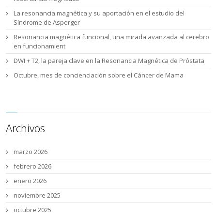
La resonancia magnética y su aportación en el estudio del
Síndrome de Asperger
Resonancia magnética funcional, una mirada avanzada al cerebro
en funcionamient
DWI + T2, la pareja clave en la Resonancia Magnética de Próstata
Octubre, mes de concienciación sobre el Cáncer de Mama
Archivos
marzo 2026
febrero 2026
enero 2026
noviembre 2025
octubre 2025