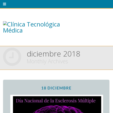
diciembre 2018
Monthly Archives