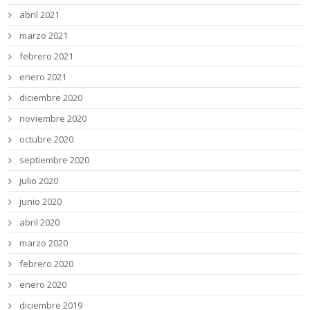
abril 2021
marzo 2021
febrero 2021
enero 2021
diciembre 2020
noviembre 2020
octubre 2020
septiembre 2020
julio 2020
junio 2020
abril 2020
marzo 2020
febrero 2020
enero 2020
diciembre 2019