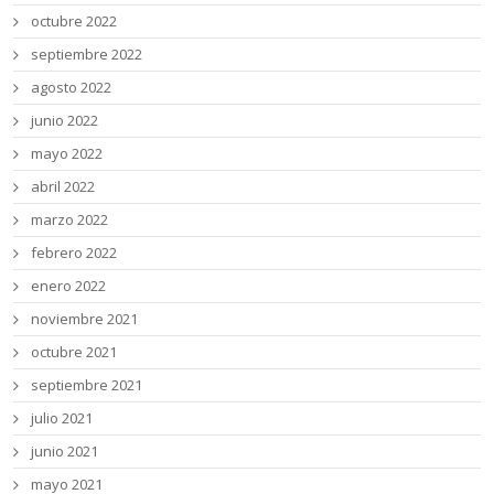
octubre 2022
septiembre 2022
agosto 2022
junio 2022
mayo 2022
abril 2022
marzo 2022
febrero 2022
enero 2022
noviembre 2021
octubre 2021
septiembre 2021
julio 2021
junio 2021
mayo 2021