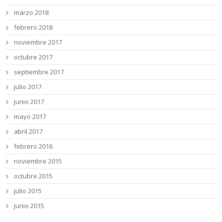
marzo 2018
febrero 2018
noviembre 2017
octubre 2017
septiembre 2017
julio 2017
junio 2017
mayo 2017
abril 2017
febrero 2016
noviembre 2015
octubre 2015
julio 2015
junio 2015