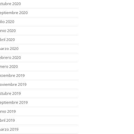
ctubre 2020
eptiembre 2020
ulio 2020
unio 2020
bril 2020
arzo 2020
ebrero 2020
nero 2020
iciembre 2019
oviembre 2019
ctubre 2019
eptiembre 2019
unio 2019
bril 2019
arzo 2019