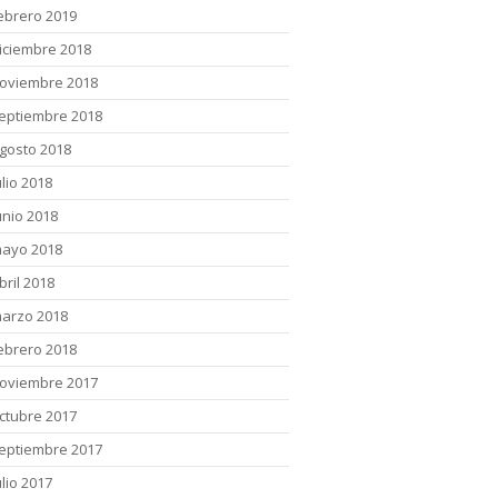
ebrero 2019
iciembre 2018
oviembre 2018
eptiembre 2018
gosto 2018
ulio 2018
unio 2018
ayo 2018
bril 2018
arzo 2018
ebrero 2018
oviembre 2017
ctubre 2017
eptiembre 2017
ulio 2017