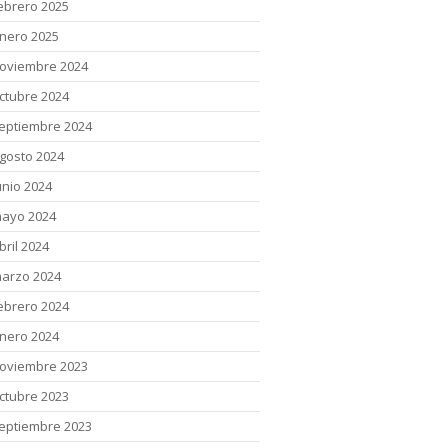
ebrero 2025
nero 2025
oviembre 2024
ctubre 2024
eptiembre 2024
gosto 2024
unio 2024
ayo 2024
bril 2024
arzo 2024
ebrero 2024
nero 2024
oviembre 2023
ctubre 2023
eptiembre 2023