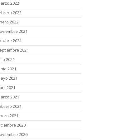
arzo 2022
ebrero 2022
nero 2022
oviembre 2021
ctubre 2021
eptiembre 2021
ulio 2021
unio 2021
ayo 2021
bril 2021
arzo 2021
ebrero 2021
nero 2021
iciembre 2020
oviembre 2020