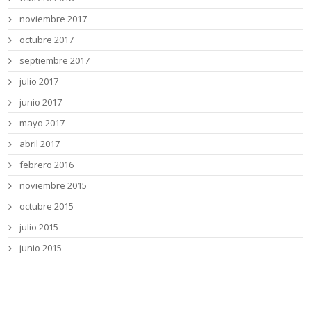
noviembre 2017
octubre 2017
septiembre 2017
julio 2017
junio 2017
mayo 2017
abril 2017
febrero 2016
noviembre 2015
octubre 2015
julio 2015
junio 2015