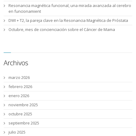
Resonancia magnética funcional, una mirada avanzada al cerebro
en funcionamient
DWI + T2, la pareja clave en la Resonancia Magnética de Próstata
Octubre, mes de concienciación sobre el Cáncer de Mama
Archivos
marzo 2026
febrero 2026
enero 2026
noviembre 2025
octubre 2025
septiembre 2025
julio 2025