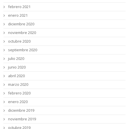
febrero 2021
enero 2021
diciembre 2020
noviembre 2020
octubre 2020
septiembre 2020
julio 2020
junio 2020
abril 2020
marzo 2020
febrero 2020
enero 2020
diciembre 2019
noviembre 2019
octubre 2019