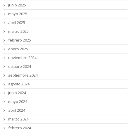
junio 2025
mayo 2025
abril 2025
marzo 2025
febrero 2025
enero 2025
noviembre 2024
octubre 2024
septiembre 2024
agosto 2024
junio 2024
mayo 2024
abril 2024
marzo 2024
febrero 2024