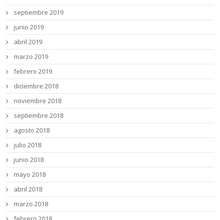
septiembre 2019
junio 2019
abril 2019
marzo 2019
febrero 2019
diciembre 2018
noviembre 2018
septiembre 2018
agosto 2018
julio 2018
junio 2018
mayo 2018
abril 2018
marzo 2018
febrero 2018