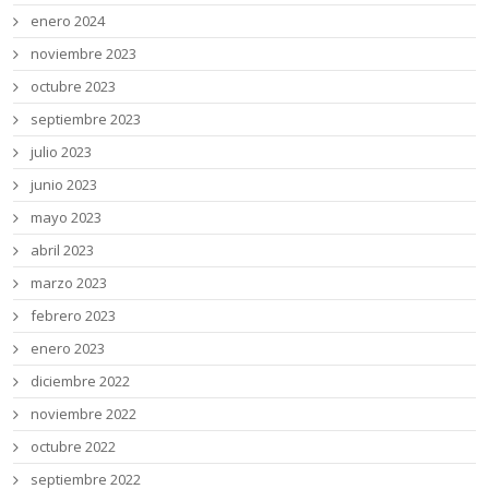
enero 2024
noviembre 2023
octubre 2023
septiembre 2023
julio 2023
junio 2023
mayo 2023
abril 2023
marzo 2023
febrero 2023
enero 2023
diciembre 2022
noviembre 2022
octubre 2022
septiembre 2022