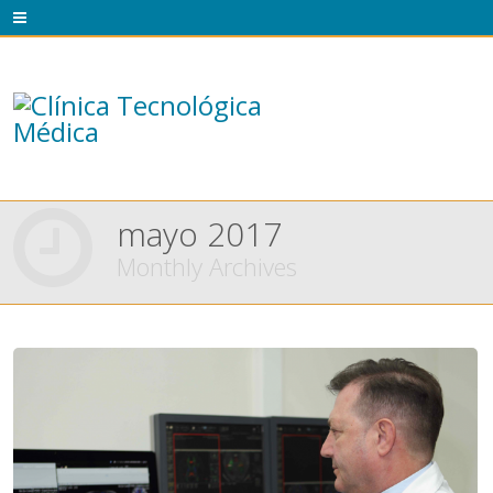
mayo 2017
Monthly Archives