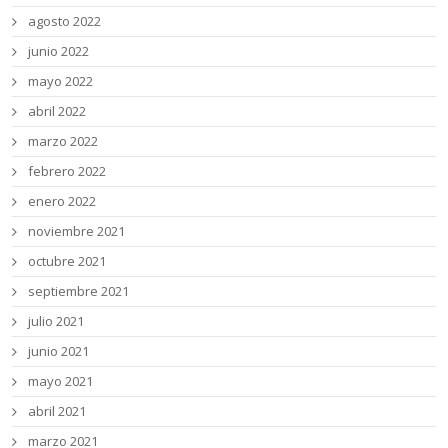
agosto 2022
junio 2022
mayo 2022
abril 2022
marzo 2022
febrero 2022
enero 2022
noviembre 2021
octubre 2021
septiembre 2021
julio 2021
junio 2021
mayo 2021
abril 2021
marzo 2021