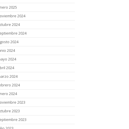
nero 2025
oviembre 2024
ctubre 2024
eptiembre 2024
gosto 2024
unio 2024
ayo 2024
bril 2024
arzo 2024
ebrero 2024
nero 2024
oviembre 2023
ctubre 2023
eptiembre 2023
ulio 2023