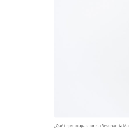
¿Qué te preocupa sobre la Resonancia Mag