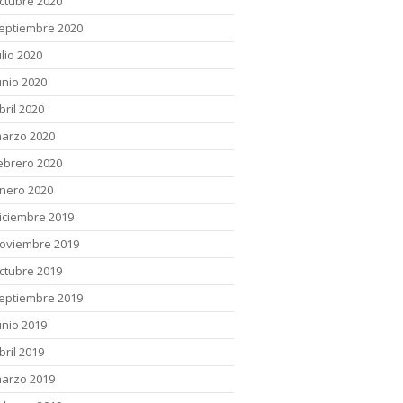
ctubre 2020
eptiembre 2020
ulio 2020
unio 2020
bril 2020
arzo 2020
ebrero 2020
nero 2020
iciembre 2019
oviembre 2019
ctubre 2019
eptiembre 2019
unio 2019
bril 2019
arzo 2019