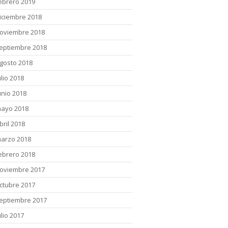
ebrero 2019
iciembre 2018
oviembre 2018
eptiembre 2018
gosto 2018
ulio 2018
unio 2018
ayo 2018
bril 2018
arzo 2018
ebrero 2018
oviembre 2017
ctubre 2017
eptiembre 2017
ulio 2017