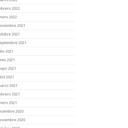
ebrero 2022
nero 2022
oviembre 2021
ctubre 2021
eptiembre 2021
ulio 2021
unio 2021
ayo 2021
bril 2021
arzo 2021
ebrero 2021
nero 2021
iciembre 2020
oviembre 2020