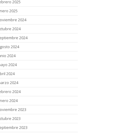
ebrero 2025
nero 2025
oviembre 2024
ctubre 2024
eptiembre 2024
gosto 2024
unio 2024
ayo 2024
bril 2024
arzo 2024
ebrero 2024
nero 2024
oviembre 2023
ctubre 2023
eptiembre 2023