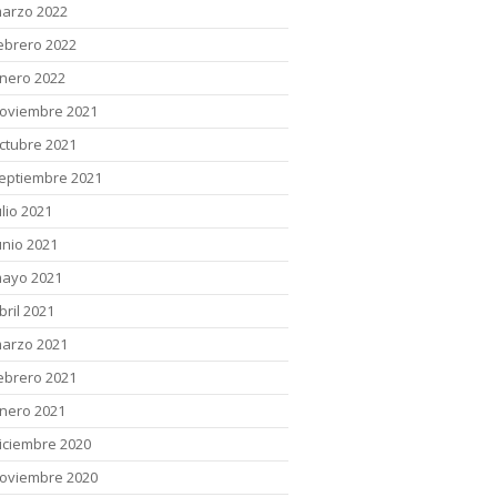
arzo 2022
ebrero 2022
nero 2022
oviembre 2021
ctubre 2021
eptiembre 2021
ulio 2021
unio 2021
ayo 2021
bril 2021
arzo 2021
ebrero 2021
nero 2021
iciembre 2020
oviembre 2020