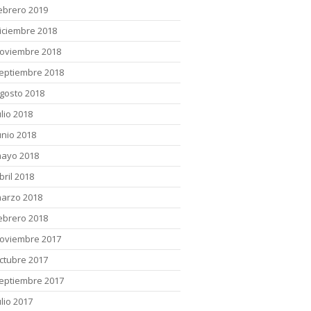
ebrero 2019
iciembre 2018
oviembre 2018
eptiembre 2018
gosto 2018
ulio 2018
unio 2018
ayo 2018
bril 2018
arzo 2018
ebrero 2018
oviembre 2017
ctubre 2017
eptiembre 2017
ulio 2017