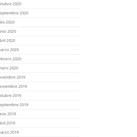
ctubre 2020
eptiembre 2020
ulio 2020
unio 2020
bril 2020
arzo 2020
ebrero 2020
nero 2020
iciembre 2019
oviembre 2019
ctubre 2019
eptiembre 2019
unio 2019
bril 2019
arzo 2019