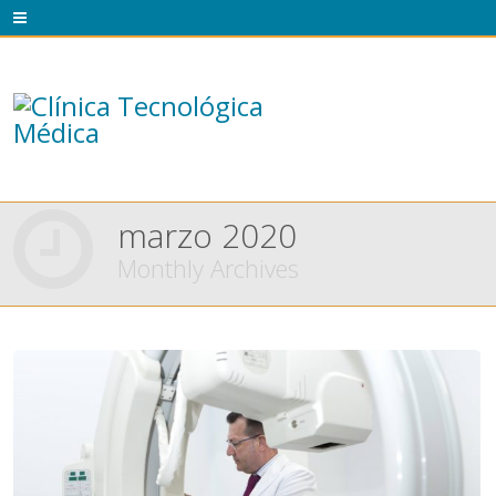
marzo 2020
Monthly Archives