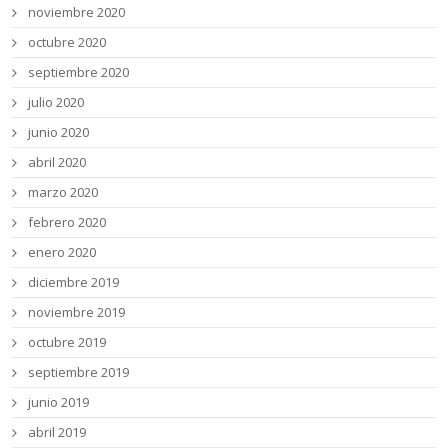
noviembre 2020
octubre 2020
septiembre 2020
julio 2020
junio 2020
abril 2020
marzo 2020
febrero 2020
enero 2020
diciembre 2019
noviembre 2019
octubre 2019
septiembre 2019
junio 2019
abril 2019