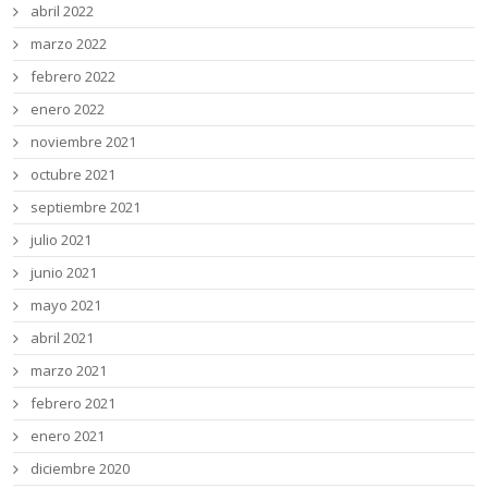
abril 2022
marzo 2022
febrero 2022
enero 2022
noviembre 2021
octubre 2021
septiembre 2021
julio 2021
junio 2021
mayo 2021
abril 2021
marzo 2021
febrero 2021
enero 2021
diciembre 2020