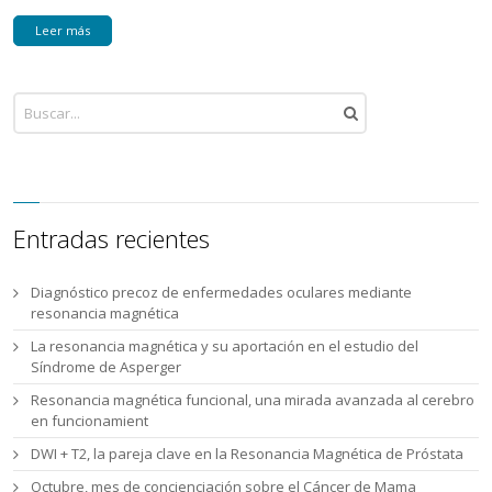
Leer más
Entradas recientes
Diagnóstico precoz de enfermedades oculares mediante
resonancia magnética
La resonancia magnética y su aportación en el estudio del
Síndrome de Asperger
Resonancia magnética funcional, una mirada avanzada al cerebro
en funcionamient
DWI + T2, la pareja clave en la Resonancia Magnética de Próstata
Octubre, mes de concienciación sobre el Cáncer de Mama