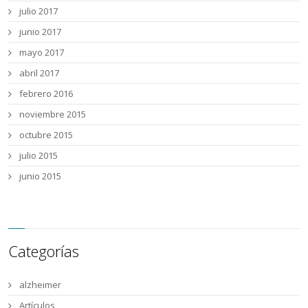
julio 2017
junio 2017
mayo 2017
abril 2017
febrero 2016
noviembre 2015
octubre 2015
julio 2015
junio 2015
Categorías
alzheimer
Artículos