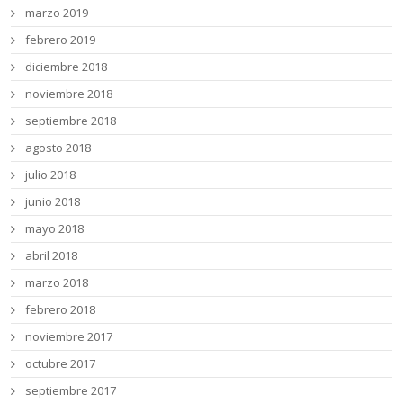
marzo 2019
febrero 2019
diciembre 2018
noviembre 2018
septiembre 2018
agosto 2018
julio 2018
junio 2018
mayo 2018
abril 2018
marzo 2018
febrero 2018
noviembre 2017
octubre 2017
septiembre 2017