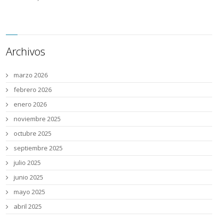
Archivos
marzo 2026
febrero 2026
enero 2026
noviembre 2025
octubre 2025
septiembre 2025
julio 2025
junio 2025
mayo 2025
abril 2025