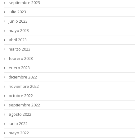
septiembre 2023
julio 2023
junio 2023
mayo 2023
abril 2023
marzo 2023
febrero 2023
enero 2023
diciembre 2022
noviembre 2022
octubre 2022
septiembre 2022
agosto 2022
junio 2022
mayo 2022