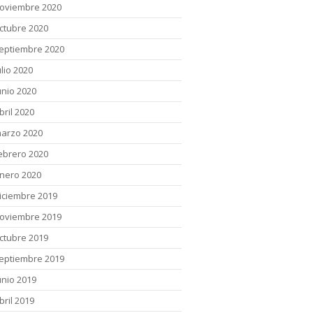
oviembre 2020
ctubre 2020
eptiembre 2020
ulio 2020
unio 2020
bril 2020
arzo 2020
ebrero 2020
nero 2020
iciembre 2019
oviembre 2019
ctubre 2019
eptiembre 2019
unio 2019
bril 2019