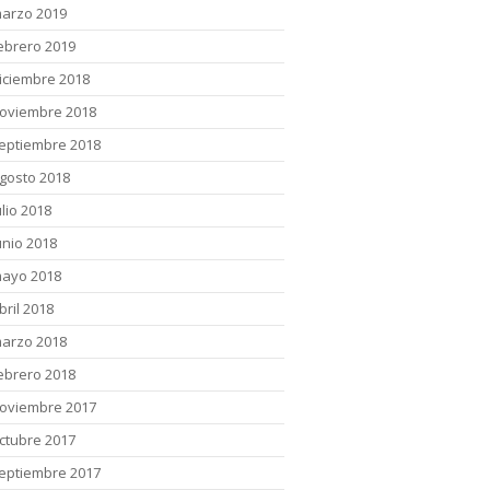
arzo 2019
ebrero 2019
iciembre 2018
oviembre 2018
eptiembre 2018
gosto 2018
ulio 2018
unio 2018
ayo 2018
bril 2018
arzo 2018
ebrero 2018
oviembre 2017
ctubre 2017
eptiembre 2017