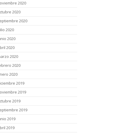
oviembre 2020
ctubre 2020
eptiembre 2020
ulio 2020
unio 2020
bril 2020
arzo 2020
ebrero 2020
nero 2020
iciembre 2019
oviembre 2019
ctubre 2019
eptiembre 2019
unio 2019
bril 2019