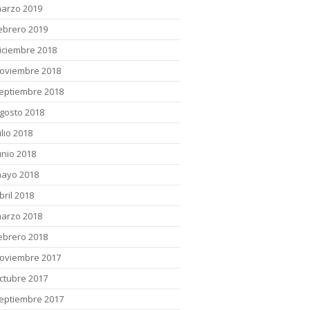
arzo 2019
ebrero 2019
iciembre 2018
oviembre 2018
eptiembre 2018
gosto 2018
ulio 2018
unio 2018
ayo 2018
bril 2018
arzo 2018
ebrero 2018
oviembre 2017
ctubre 2017
eptiembre 2017