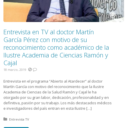
Entrevista en TV al doctor Martín
García Pérez con motivo de su
reconocimiento como académico de la
Ilustre Academia de Ciencias Ramón y
Cajal
18 marzo, 2019
Entrevista en el programa “Abierto al Atardecer” al doctor
Martín García con motivo del reconocimiento que la Ilustre
Academia de Ciencias de la Salud Ramón y Cajal le ha
otorgado por su gran labor, dedicación, profesionalidad y en
definitiva, pasión por su trabajo. Los más destacados médicos
e investigadores del país entran en esta Ilustre […]
Posted in:
Entrevista TV