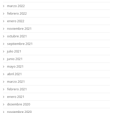
marzo 2022
febrero 2022
enero 2022
noviembre 2021
octubre 2021
septiembre 2021
julio 2021
junio 2021
mayo 2021
abril 2021
marzo 2021
febrero 2021
enero 2021
diciembre 2020
noviembre 2020