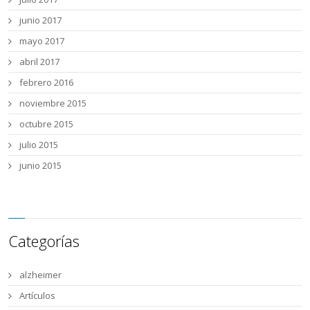
junio 2017
mayo 2017
abril 2017
febrero 2016
noviembre 2015
octubre 2015
julio 2015
junio 2015
Categorías
alzheimer
Artículos