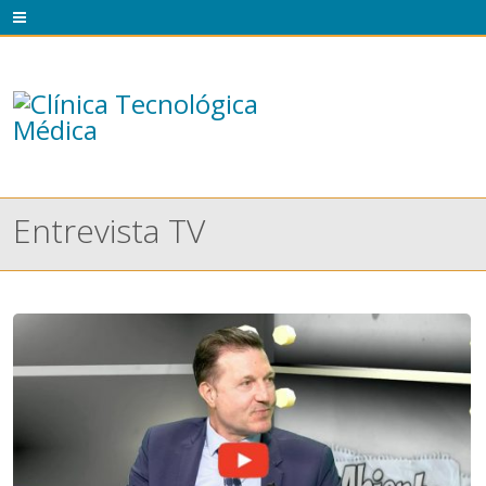
Entrevista TV