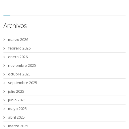
Archivos
marzo 2026
febrero 2026
enero 2026
noviembre 2025
octubre 2025
septiembre 2025
julio 2025
junio 2025
mayo 2025
abril 2025
marzo 2025