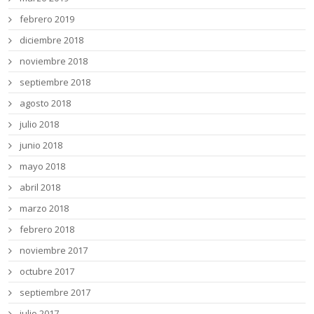
febrero 2019
diciembre 2018
noviembre 2018
septiembre 2018
agosto 2018
julio 2018
junio 2018
mayo 2018
abril 2018
marzo 2018
febrero 2018
noviembre 2017
octubre 2017
septiembre 2017
julio 2017