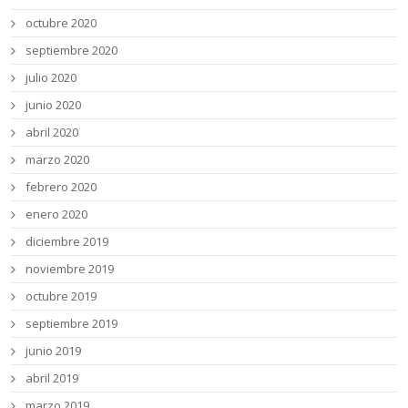
octubre 2020
septiembre 2020
julio 2020
junio 2020
abril 2020
marzo 2020
febrero 2020
enero 2020
diciembre 2019
noviembre 2019
octubre 2019
septiembre 2019
junio 2019
abril 2019
marzo 2019