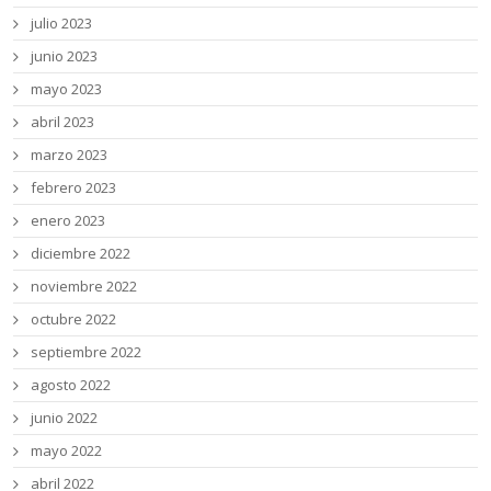
julio 2023
junio 2023
mayo 2023
abril 2023
marzo 2023
febrero 2023
enero 2023
diciembre 2022
noviembre 2022
octubre 2022
septiembre 2022
agosto 2022
junio 2022
mayo 2022
abril 2022