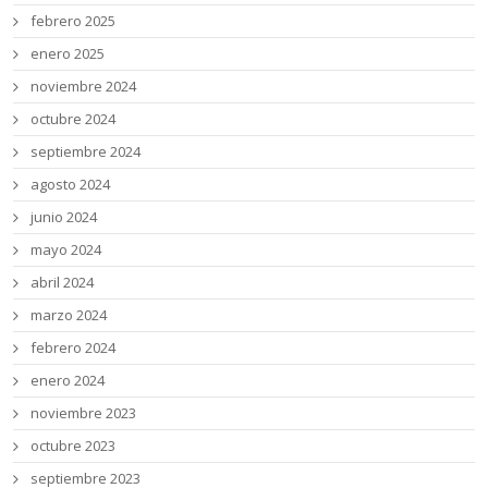
febrero 2025
enero 2025
noviembre 2024
octubre 2024
septiembre 2024
agosto 2024
junio 2024
mayo 2024
abril 2024
marzo 2024
febrero 2024
enero 2024
noviembre 2023
octubre 2023
septiembre 2023