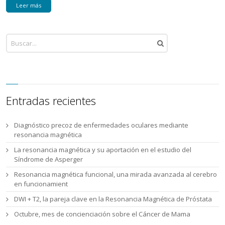
Leer más
Entradas recientes
Diagnóstico precoz de enfermedades oculares mediante
resonancia magnética
La resonancia magnética y su aportación en el estudio del
Síndrome de Asperger
Resonancia magnética funcional, una mirada avanzada al cerebro
en funcionamient
DWI + T2, la pareja clave en la Resonancia Magnética de Próstata
Octubre, mes de concienciación sobre el Cáncer de Mama