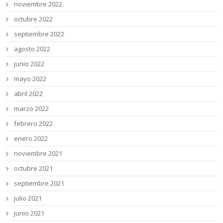
noviembre 2022
octubre 2022
septiembre 2022
agosto 2022
junio 2022
mayo 2022
abril 2022
marzo 2022
febrero 2022
enero 2022
noviembre 2021
octubre 2021
septiembre 2021
julio 2021
junio 2021