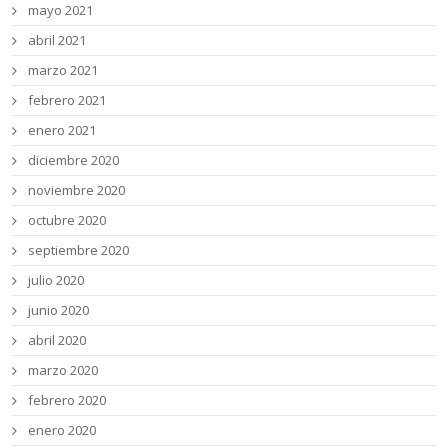
mayo 2021
abril 2021
marzo 2021
febrero 2021
enero 2021
diciembre 2020
noviembre 2020
octubre 2020
septiembre 2020
julio 2020
junio 2020
abril 2020
marzo 2020
febrero 2020
enero 2020