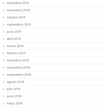
diciembre 2019
noviembre 2019
octubre 2019
septiembre 2019
junio 2019
abril 2019
marzo 2019
febrero 2019
diciembre 2018
noviembre 2018
septiembre 2018
agosto 2018
julio 2018
junio 2018
mayo 2018