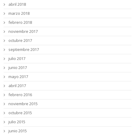
abril 2018
marzo 2018
febrero 2018
noviembre 2017
octubre 2017
septiembre 2017
julio 2017
junio 2017
mayo 2017
abril 2017
febrero 2016
noviembre 2015
octubre 2015
julio 2015
junio 2015