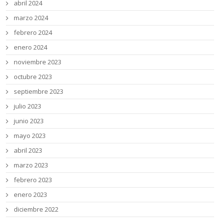
abril 2024
marzo 2024
febrero 2024
enero 2024
noviembre 2023
octubre 2023
septiembre 2023
julio 2023
junio 2023
mayo 2023
abril 2023
marzo 2023
febrero 2023
enero 2023
diciembre 2022