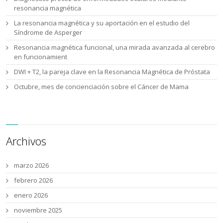
resonancia magnética
La resonancia magnética y su aportación en el estudio del
Síndrome de Asperger
Resonancia magnética funcional, una mirada avanzada al cerebro
en funcionamient
DWI + T2, la pareja clave en la Resonancia Magnética de Próstata
Octubre, mes de concienciación sobre el Cáncer de Mama
Archivos
marzo 2026
febrero 2026
enero 2026
noviembre 2025