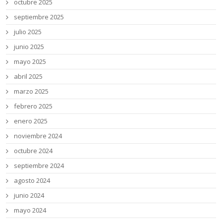
octubre 2025
septiembre 2025
julio 2025
junio 2025
mayo 2025
abril 2025
marzo 2025
febrero 2025
enero 2025
noviembre 2024
octubre 2024
septiembre 2024
agosto 2024
junio 2024
mayo 2024