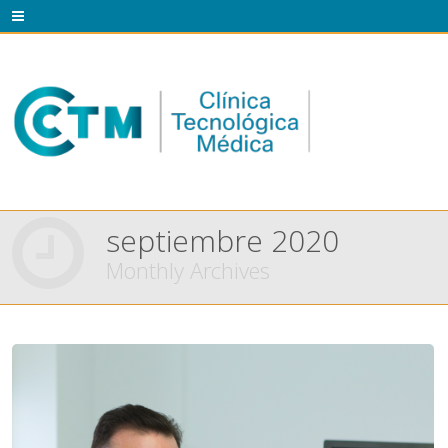
septiembre 2020
Monthly Archives