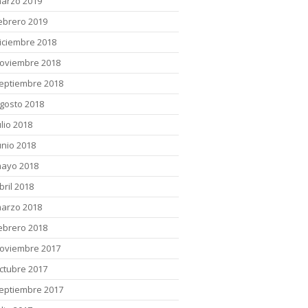
arzo 2019
ebrero 2019
iciembre 2018
oviembre 2018
eptiembre 2018
gosto 2018
ulio 2018
unio 2018
ayo 2018
bril 2018
arzo 2018
ebrero 2018
oviembre 2017
ctubre 2017
eptiembre 2017