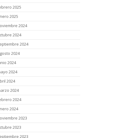
ebrero 2025
nero 2025
oviembre 2024
ctubre 2024
eptiembre 2024
gosto 2024
unio 2024
ayo 2024
bril 2024
arzo 2024
ebrero 2024
nero 2024
oviembre 2023
ctubre 2023
eptiembre 2023