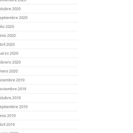
ctubre 2020
eptiembre 2020
ulio 2020
unio 2020
bril 2020
arzo 2020
ebrero 2020
nero 2020
iciembre 2019
oviembre 2019
ctubre 2019
eptiembre 2019
unio 2019
bril 2019