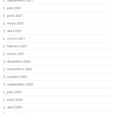
septiembre 2021
julio 2021
junio 2021
mayo 2021
abril 2021
marzo 2021
febrero 2021
enero 2021
diciembre 2020
noviembre 2020
octubre 2020
septiembre 2020
julio 2020
junio 2020
abril 2020