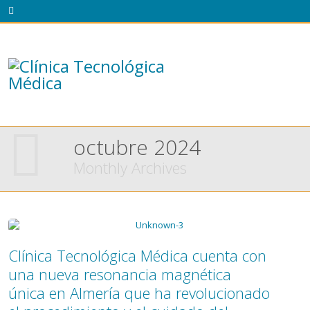
octubre 2024
Monthly Archives
Clínica Tecnológica Médica cuenta con
una nueva resonancia magnética
única en Almería que ha revolucionado