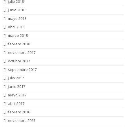
julio 2018
junio 2018
mayo 2018
abril 2018
marzo 2018
febrero 2018
noviembre 2017
octubre 2017
septiembre 2017
julio 2017
junio 2017
mayo 2017
abril 2017
febrero 2016
noviembre 2015