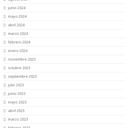
junio 2024
mayo 2024
abril 2024
marzo 2024
febrero 2024
enero 2024
noviembre 2023
octubre 2023
septiembre 2023
julio 2023
junio 2023
mayo 2023
abril 2023
marzo 2023
febrero 2023