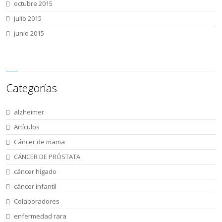
octubre 2015
julio 2015
junio 2015
Categorías
alzheimer
Artículos
Cáncer de mama
CÁNCER DE PRÓSTATA
cáncer hígado
cáncer infantil
Colaboradores
enfermedad rara