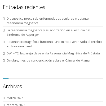
Entradas recientes
Diagnóstico precoz de enfermedades oculares mediante
resonancia magnética
La resonancia magnética y su aportación en el estudio del
Síndrome de Asperger
Resonancia magnética funcional, una mirada avanzada al cerebro
en funcionamient
DWI + T2, la pareja clave en la Resonancia Magnética de Próstata
Octubre, mes de concienciación sobre el Cáncer de Mama
Archivos
marzo 2026
febrero 2026