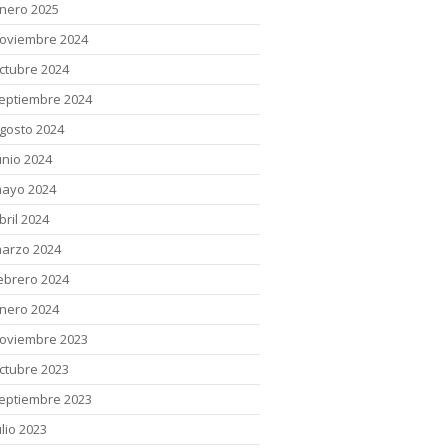
nero 2025
oviembre 2024
ctubre 2024
eptiembre 2024
gosto 2024
unio 2024
ayo 2024
bril 2024
arzo 2024
ebrero 2024
nero 2024
oviembre 2023
ctubre 2023
eptiembre 2023
ulio 2023