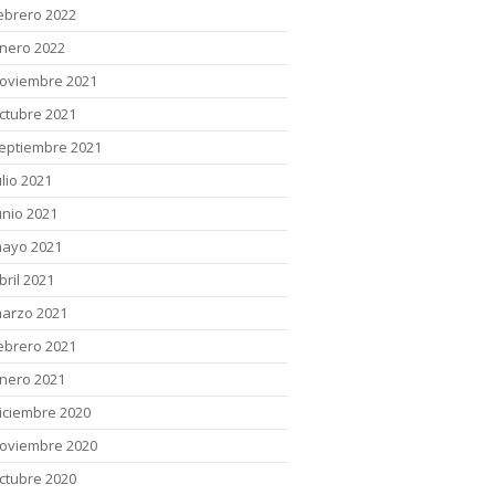
ebrero 2022
nero 2022
oviembre 2021
ctubre 2021
eptiembre 2021
ulio 2021
unio 2021
ayo 2021
bril 2021
arzo 2021
ebrero 2021
nero 2021
iciembre 2020
oviembre 2020
ctubre 2020