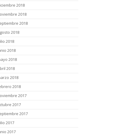
iciembre 2018
oviembre 2018
eptiembre 2018
gosto 2018
ulio 2018
unio 2018
ayo 2018
bril 2018
arzo 2018
ebrero 2018
oviembre 2017
ctubre 2017
eptiembre 2017
ulio 2017
unio 2017