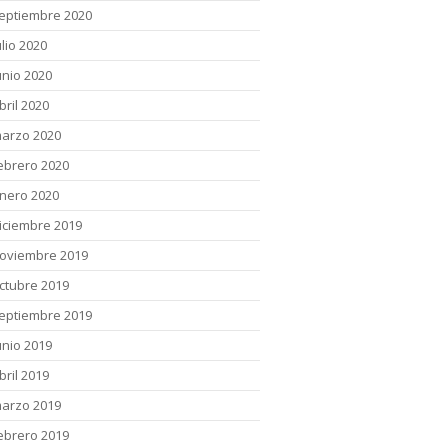
eptiembre 2020
ulio 2020
unio 2020
bril 2020
arzo 2020
ebrero 2020
nero 2020
iciembre 2019
oviembre 2019
ctubre 2019
eptiembre 2019
unio 2019
bril 2019
arzo 2019
ebrero 2019