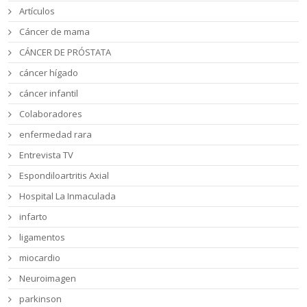
Artículos
Cáncer de mama
CÁNCER DE PRÓSTATA
cáncer hígado
cáncer infantil
Colaboradores
enfermedad rara
Entrevista TV
Espondiloartritis Axial
Hospital La Inmaculada
infarto
ligamentos
miocardio
Neuroimagen
parkinson