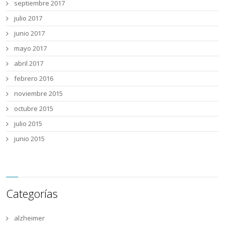
septiembre 2017
julio 2017
junio 2017
mayo 2017
abril 2017
febrero 2016
noviembre 2015
octubre 2015
julio 2015
junio 2015
Categorías
alzheimer