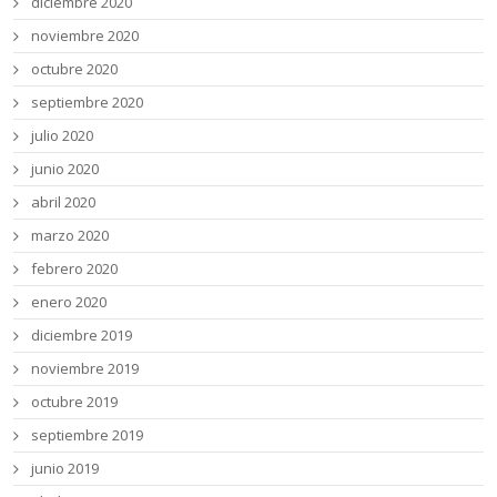
diciembre 2020
noviembre 2020
octubre 2020
septiembre 2020
julio 2020
junio 2020
abril 2020
marzo 2020
febrero 2020
enero 2020
diciembre 2019
noviembre 2019
octubre 2019
septiembre 2019
junio 2019