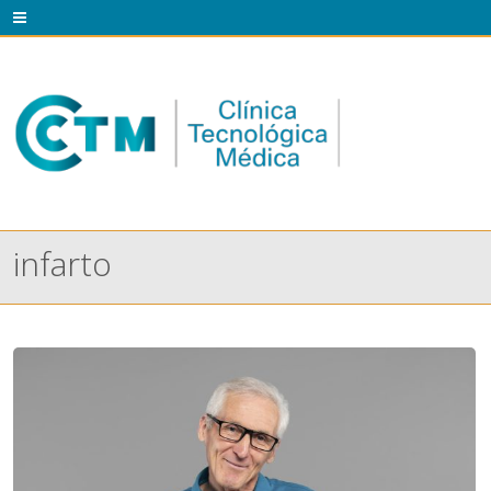
infarto