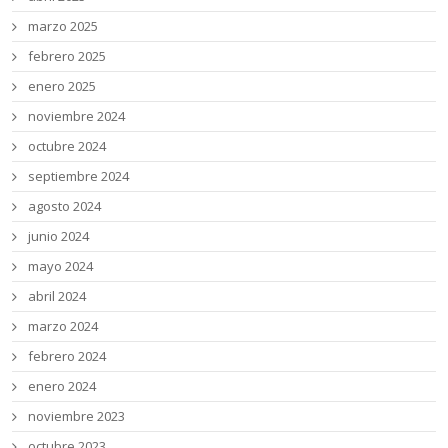
marzo 2025
febrero 2025
enero 2025
noviembre 2024
octubre 2024
septiembre 2024
agosto 2024
junio 2024
mayo 2024
abril 2024
marzo 2024
febrero 2024
enero 2024
noviembre 2023
octubre 2023