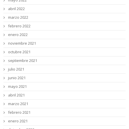
abril 2022
marzo 2022
febrero 2022
enero 2022
noviembre 2021
octubre 2021
septiembre 2021
julio 2021
junio 2021
mayo 2021
abril 2021
marzo 2021
febrero 2021
enero 2021