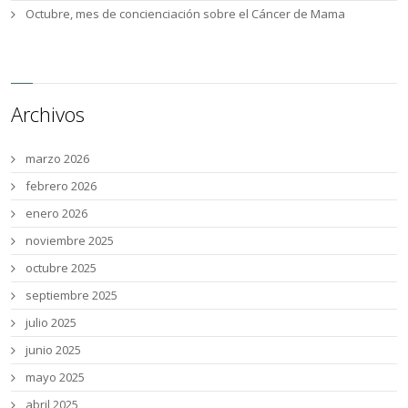
Octubre, mes de concienciación sobre el Cáncer de Mama
Archivos
marzo 2026
febrero 2026
enero 2026
noviembre 2025
octubre 2025
septiembre 2025
julio 2025
junio 2025
mayo 2025
abril 2025