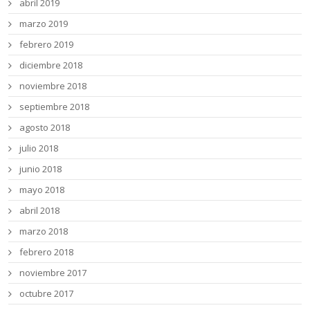
abril 2019
marzo 2019
febrero 2019
diciembre 2018
noviembre 2018
septiembre 2018
agosto 2018
julio 2018
junio 2018
mayo 2018
abril 2018
marzo 2018
febrero 2018
noviembre 2017
octubre 2017