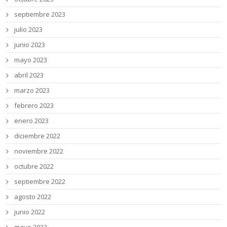
septiembre 2023
julio 2023
junio 2023
mayo 2023
abril 2023
marzo 2023
febrero 2023
enero 2023
diciembre 2022
noviembre 2022
octubre 2022
septiembre 2022
agosto 2022
junio 2022
mayo 2022