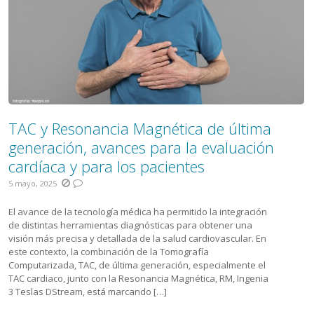
TAC y Resonancia Magnética de última
generación, avances para la evaluación
cardíaca y para los pacientes
5 mayo, 2025
El avance de la tecnología médica ha permitido la integración
de distintas herramientas diagnósticas para obtener una
visión más precisa y detallada de la salud cardiovascular. En
este contexto, la combinación de la Tomografía
Computarizada, TAC, de última generación, especialmente el
TAC cardiaco, junto con la Resonancia Magnética, RM, Ingenia
3 Teslas DStream, está marcando […]