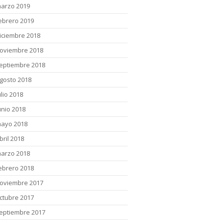
arzo 2019
ebrero 2019
iciembre 2018
oviembre 2018
eptiembre 2018
gosto 2018
ulio 2018
unio 2018
ayo 2018
bril 2018
arzo 2018
ebrero 2018
oviembre 2017
ctubre 2017
eptiembre 2017