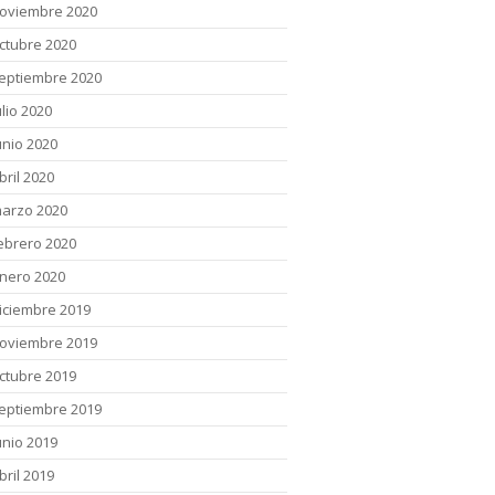
oviembre 2020
ctubre 2020
eptiembre 2020
ulio 2020
unio 2020
bril 2020
arzo 2020
ebrero 2020
nero 2020
iciembre 2019
oviembre 2019
ctubre 2019
eptiembre 2019
unio 2019
bril 2019