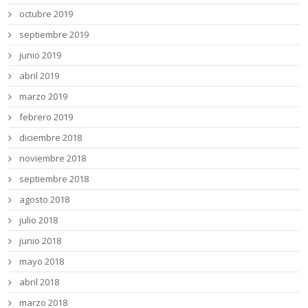
octubre 2019
septiembre 2019
junio 2019
abril 2019
marzo 2019
febrero 2019
diciembre 2018
noviembre 2018
septiembre 2018
agosto 2018
julio 2018
junio 2018
mayo 2018
abril 2018
marzo 2018