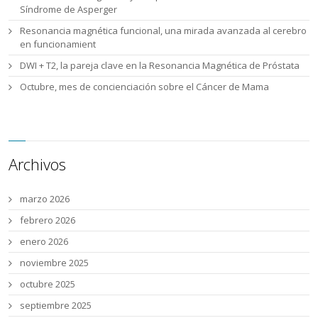
Síndrome de Asperger
Resonancia magnética funcional, una mirada avanzada al cerebro
en funcionamient
DWI + T2, la pareja clave en la Resonancia Magnética de Próstata
Octubre, mes de concienciación sobre el Cáncer de Mama
Archivos
marzo 2026
febrero 2026
enero 2026
noviembre 2025
octubre 2025
septiembre 2025