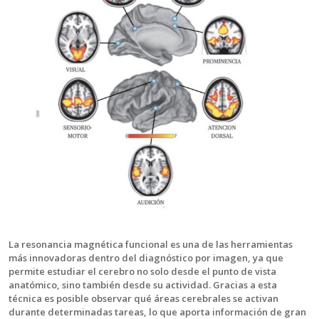
La resonancia magnética funcional es una de las herramientas
más innovadoras dentro del diagnóstico por imagen, ya que
permite estudiar el cerebro no solo desde el punto de vista
anatómico, sino también desde su actividad. Gracias a esta
técnica es posible observar qué áreas cerebrales se activan
durante determinadas tareas, lo que aporta información de gran