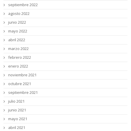
septiembre 2022
agosto 2022
junio 2022
mayo 2022
abril 2022
marzo 2022
febrero 2022
enero 2022
noviembre 2021
octubre 2021
septiembre 2021
julio 2021
junio 2021
mayo 2021
abril 2021