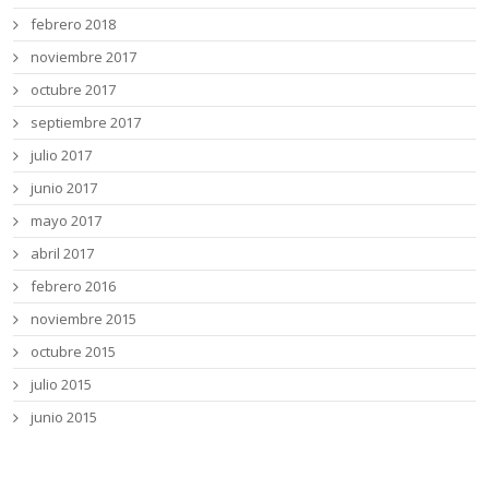
febrero 2018
noviembre 2017
octubre 2017
septiembre 2017
julio 2017
junio 2017
mayo 2017
abril 2017
febrero 2016
noviembre 2015
octubre 2015
julio 2015
junio 2015