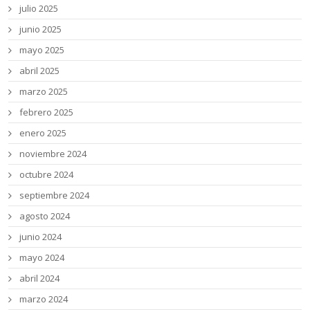
julio 2025
junio 2025
mayo 2025
abril 2025
marzo 2025
febrero 2025
enero 2025
noviembre 2024
octubre 2024
septiembre 2024
agosto 2024
junio 2024
mayo 2024
abril 2024
marzo 2024