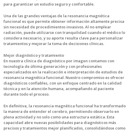
para garantizar un estudio seguro y confortable.
Una de las grandes ventajas de la resonancia magnética
funcional es que permite obtener información altamente precisa
sin necesidad de procedimientos invasivos. Al no emplear
radiación, puede utilizarse con tranquilidad cuando el médico lo
considera necesario, y su aporte resulta clave para personalizar
tratamientos y mejorar la toma de decisiones clínicas.
Mejor diagnóstico y tratamiento
En nuestra clínica de diagnóstico por imagen contamos con
tecnología de última generación y con profesionales
especializados en la realización e interpretación de estudios de
resonancia magnética funcional. Nuestro compromiso es ofrecer
diagnósticos confiables, con un enfoque centrado en la calidad
técnica y en la atención humana, acompañando al paciente
durante todo el proceso.
En definitiva, la resonancia magnética funcional ha transformado
la manera de entender el cerebro, permitiendo observarlo en
plena actividad y no solo como una estructura estática. Esta
capacidad abre nuevas posibilidades para diagnósticos más
precisos y tratamientos mejor planificados, consolidándose como