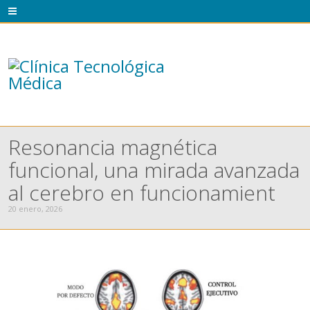
Resonancia magnética
funcional, una mirada avanzada
al cerebro en funcionamient
20 enero, 2026