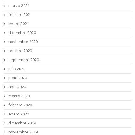
marzo 2021
febrero 2021
enero 2021
diciembre 2020
noviembre 2020
octubre 2020
septiembre 2020
julio 2020
junio 2020
abril 2020
marzo 2020
febrero 2020
enero 2020
diciembre 2019
noviembre 2019