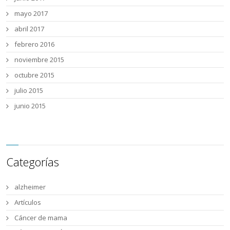
mayo 2017
abril 2017
febrero 2016
noviembre 2015
octubre 2015
julio 2015
junio 2015
Categorías
alzheimer
Artículos
Cáncer de mama