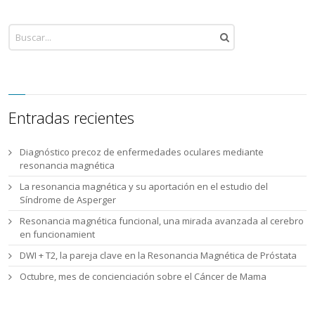
Entradas recientes
Diagnóstico precoz de enfermedades oculares mediante
resonancia magnética
La resonancia magnética y su aportación en el estudio del
Síndrome de Asperger
Resonancia magnética funcional, una mirada avanzada al cerebro
en funcionamient
DWI + T2, la pareja clave en la Resonancia Magnética de Próstata
Octubre, mes de concienciación sobre el Cáncer de Mama