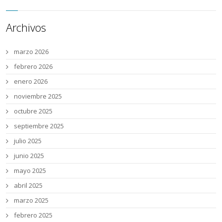
Archivos
marzo 2026
febrero 2026
enero 2026
noviembre 2025
octubre 2025
septiembre 2025
julio 2025
junio 2025
mayo 2025
abril 2025
marzo 2025
febrero 2025