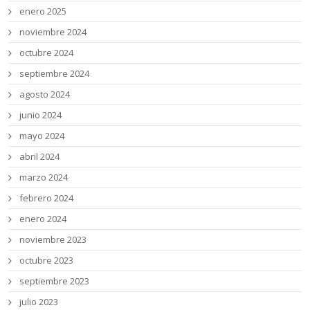
enero 2025
noviembre 2024
octubre 2024
septiembre 2024
agosto 2024
junio 2024
mayo 2024
abril 2024
marzo 2024
febrero 2024
enero 2024
noviembre 2023
octubre 2023
septiembre 2023
julio 2023