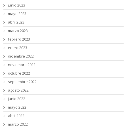
junio 2023
mayo 2023
abril 2023
marzo 2023
febrero 2023
enero 2023
diciembre 2022
noviembre 2022
octubre 2022
septiembre 2022
agosto 2022
junio 2022
mayo 2022
abril 2022
marzo 2022