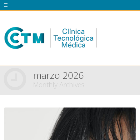
marzo 2026
Monthly Archives