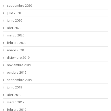
septiembre 2020
julio 2020
junio 2020
abril 2020
marzo 2020
febrero 2020
enero 2020
diciembre 2019
noviembre 2019
octubre 2019
septiembre 2019
junio 2019
abril 2019
marzo 2019
febrero 2019