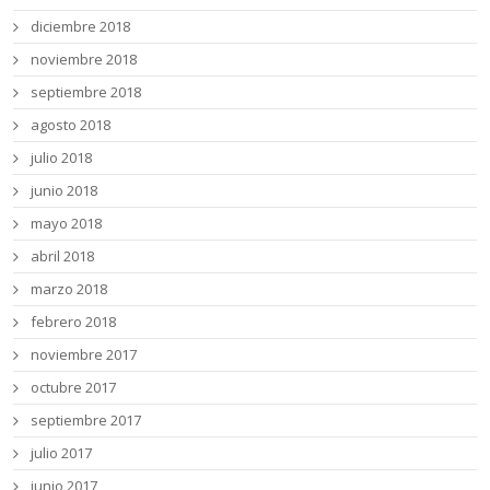
diciembre 2018
noviembre 2018
septiembre 2018
agosto 2018
julio 2018
junio 2018
mayo 2018
abril 2018
marzo 2018
febrero 2018
noviembre 2017
octubre 2017
septiembre 2017
julio 2017
junio 2017