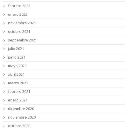
febrero 2022
enero 2022
noviembre 2021
octubre 2021
septiembre 2021
julio 2021
junio 2021
mayo 2021
abril 2021
marzo 2021
febrero 2021
enero 2021
diciembre 2020
noviembre 2020
octubre 2020