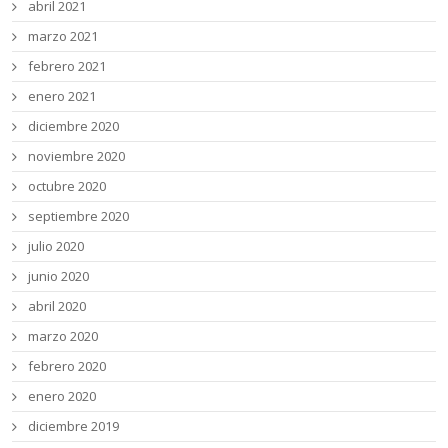
abril 2021
marzo 2021
febrero 2021
enero 2021
diciembre 2020
noviembre 2020
octubre 2020
septiembre 2020
julio 2020
junio 2020
abril 2020
marzo 2020
febrero 2020
enero 2020
diciembre 2019