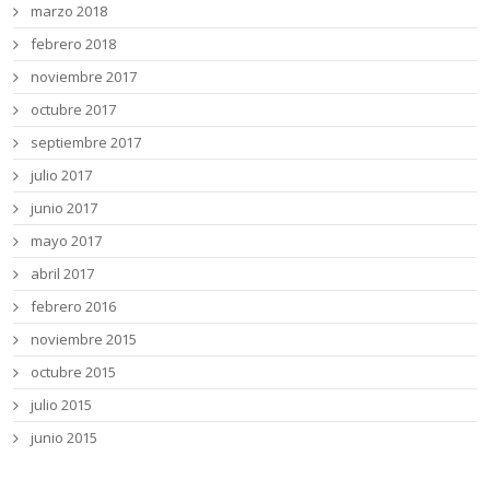
marzo 2018
febrero 2018
noviembre 2017
octubre 2017
septiembre 2017
julio 2017
junio 2017
mayo 2017
abril 2017
febrero 2016
noviembre 2015
octubre 2015
julio 2015
junio 2015