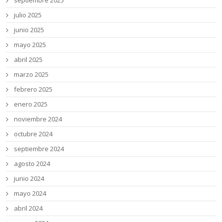
julio 2025
junio 2025
mayo 2025
abril 2025
marzo 2025
febrero 2025
enero 2025
noviembre 2024
octubre 2024
septiembre 2024
agosto 2024
junio 2024
mayo 2024
abril 2024