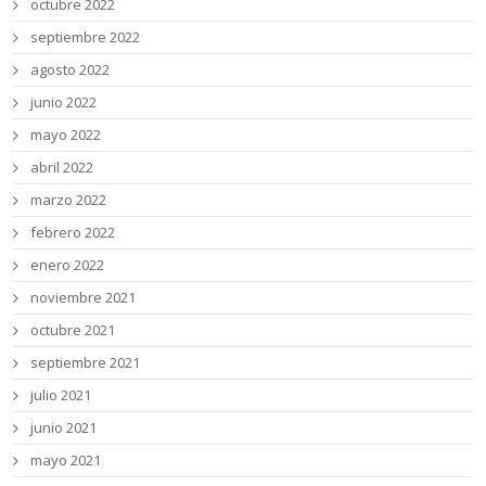
octubre 2022
septiembre 2022
agosto 2022
junio 2022
mayo 2022
abril 2022
marzo 2022
febrero 2022
enero 2022
noviembre 2021
octubre 2021
septiembre 2021
julio 2021
junio 2021
mayo 2021