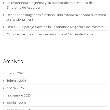
La resonancia magnética y su aportación en el estudio del
Síndrome de Asperger
Resonancia magnética funcional, una mirada avanzada al cerebro
en funcionamient
DWI + T2, la pareja clave en la Resonancia Magnética de Próstata
Octubre, mes de concienciación sobre el Cáncer de Mama
Archivos
marzo 2026
febrero 2026
enero 2026
noviembre 2025
octubre 2025
septiembre 2025