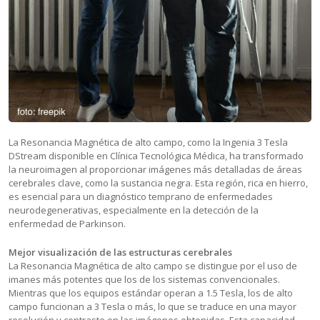
La Resonancia Magnética de alto campo, como la Ingenia 3 Tesla
DStream disponible en Clínica Tecnológica Médica, ha transformado
la neuroimagen al proporcionar imágenes más detalladas de áreas
cerebrales clave, como la sustancia negra. Esta región, rica en hierro,
es esencial para un diagnóstico temprano de enfermedades
neurodegenerativas, especialmente en la detección de la
enfermedad de Parkinson.
Mejor visualización de las estructuras cerebrales
La Resonancia Magnética de alto campo se distingue por el uso de
imanes más potentes que los de los sistemas convencionales.
Mientras que los equipos estándar operan a 1.5 Tesla, los de alto
campo funcionan a 3 Tesla o más, lo que se traduce en una mayor