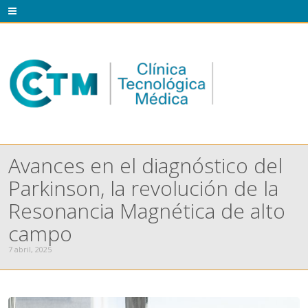
Avances en el diagnóstico del
Parkinson, la revolución de la
Resonancia Magnética de alto
campo
7 abril, 2025