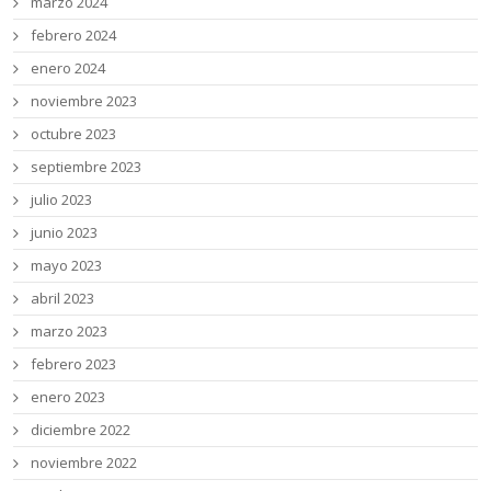
marzo 2024
febrero 2024
enero 2024
noviembre 2023
octubre 2023
septiembre 2023
julio 2023
junio 2023
mayo 2023
abril 2023
marzo 2023
febrero 2023
enero 2023
diciembre 2022
noviembre 2022