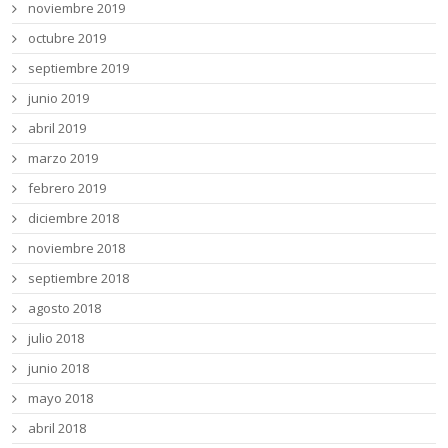
noviembre 2019
octubre 2019
septiembre 2019
junio 2019
abril 2019
marzo 2019
febrero 2019
diciembre 2018
noviembre 2018
septiembre 2018
agosto 2018
julio 2018
junio 2018
mayo 2018
abril 2018