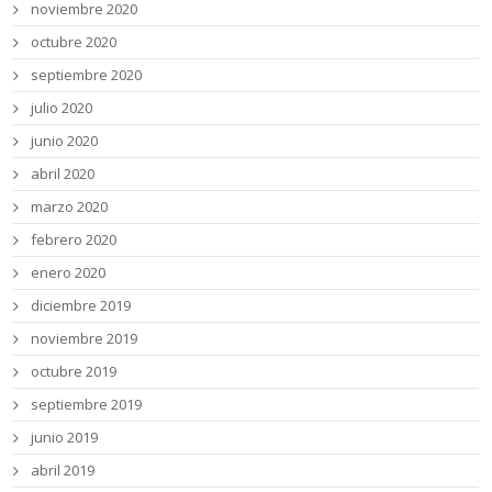
noviembre 2020
octubre 2020
septiembre 2020
julio 2020
junio 2020
abril 2020
marzo 2020
febrero 2020
enero 2020
diciembre 2019
noviembre 2019
octubre 2019
septiembre 2019
junio 2019
abril 2019