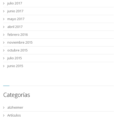
julio 2017
junio 2017
mayo 2017
abril 2017
febrero 2016
noviembre 2015
octubre 2015
julio 2015
junio 2015
Categorías
alzheimer
Artículos