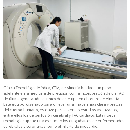
Clínica Tecnológica Médica, CTM, de Almería ha dado un paso
adelante en la medicina de precisión con la incorporación de un TAC
de última generación, el único de este tipo en el centro de Almería.
Este equipo, diseñado para ofrecer una imagen más clara y precisa
del cuerpo humano, es clave para diversos estudios avanzados,
entre ellos los de perfusión cerebral y TAC cardiaco. Esta nueva
tecnología supone una evolución los diagnósticos de enfermedades
cerebrales y coronarias, como el infarto de miocardio.