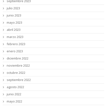
septiembre 2023
julio 2023
junio 2023
mayo 2023
abril 2023
marzo 2023
febrero 2023
enero 2023
diciembre 2022
noviembre 2022
octubre 2022
septiembre 2022
agosto 2022
junio 2022
mayo 2022