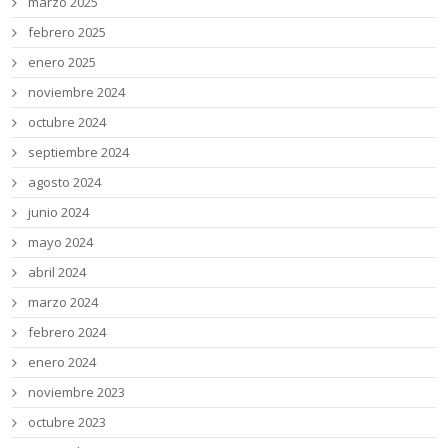
marzo 2025
febrero 2025
enero 2025
noviembre 2024
octubre 2024
septiembre 2024
agosto 2024
junio 2024
mayo 2024
abril 2024
marzo 2024
febrero 2024
enero 2024
noviembre 2023
octubre 2023