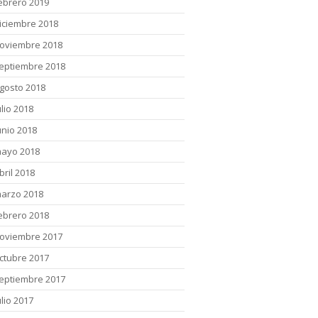
ebrero 2019
iciembre 2018
oviembre 2018
eptiembre 2018
gosto 2018
ulio 2018
unio 2018
ayo 2018
bril 2018
arzo 2018
ebrero 2018
oviembre 2017
ctubre 2017
eptiembre 2017
ulio 2017