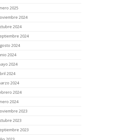
nero 2025
oviembre 2024
ctubre 2024
eptiembre 2024
gosto 2024
unio 2024
ayo 2024
bril 2024
arzo 2024
ebrero 2024
nero 2024
oviembre 2023
ctubre 2023
eptiembre 2023
ulio 2023