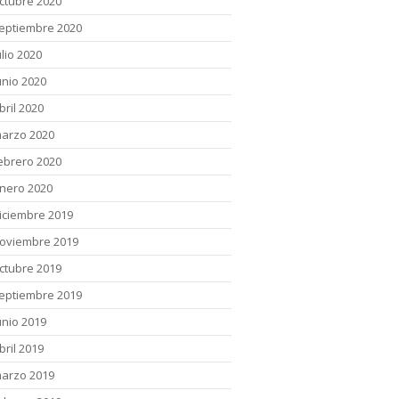
ctubre 2020
eptiembre 2020
ulio 2020
unio 2020
bril 2020
arzo 2020
ebrero 2020
nero 2020
iciembre 2019
oviembre 2019
ctubre 2019
eptiembre 2019
unio 2019
bril 2019
arzo 2019