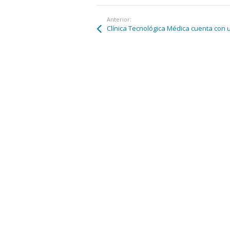
Anterior: