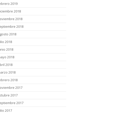
ebrero 2019
iciembre 2018
oviembre 2018
eptiembre 2018
gosto 2018
ulio 2018
unio 2018
ayo 2018
bril 2018
arzo 2018
ebrero 2018
oviembre 2017
ctubre 2017
eptiembre 2017
ulio 2017