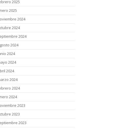
ebrero 2025
nero 2025
oviembre 2024
ctubre 2024
eptiembre 2024
gosto 2024
unio 2024
ayo 2024
bril 2024
arzo 2024
ebrero 2024
nero 2024
oviembre 2023
ctubre 2023
eptiembre 2023