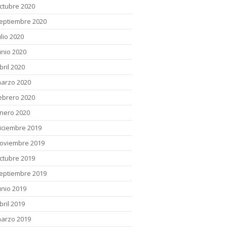
ctubre 2020
eptiembre 2020
ulio 2020
unio 2020
bril 2020
arzo 2020
ebrero 2020
nero 2020
iciembre 2019
oviembre 2019
ctubre 2019
eptiembre 2019
unio 2019
bril 2019
arzo 2019