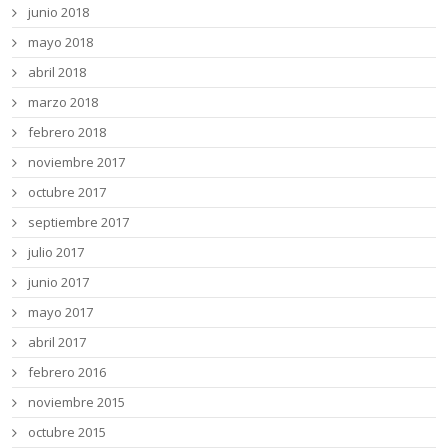
junio 2018
mayo 2018
abril 2018
marzo 2018
febrero 2018
noviembre 2017
octubre 2017
septiembre 2017
julio 2017
junio 2017
mayo 2017
abril 2017
febrero 2016
noviembre 2015
octubre 2015