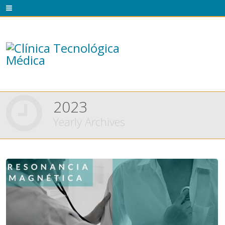
2023
Yearly Archives