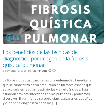
Los beneficios de las técnicas de
diagnóstico por imagen en la fibrosis
quística pulmonar
8 noviembre, 2023
por
adminCtm
La fibrosis quística pulmonar es una enfermedad hereditaria
que se caracteriza por la producción de un moco espeso que
se acumula en las vías respiratorias y en el páncreas. Esta
situación provoca infecciones en los pulmones y problemas
digestivos. En la infancia se suele diagnosticar a los dos años
y cuando se diagnostica hacia los […]