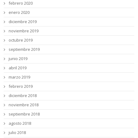
febrero 2020
enero 2020
diciembre 2019
noviembre 2019
octubre 2019
septiembre 2019
junio 2019
abril 2019
marzo 2019
febrero 2019
diciembre 2018
noviembre 2018
septiembre 2018
agosto 2018
julio 2018