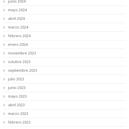
junio 2024
mayo 2024
abril 2024
marzo 2024
febrero 2024
enero 2024
noviembre 2023
octubre 2023
septiembre 2023
julio 2023
junio 2023
mayo 2023
abril 2023
marzo 2023
febrero 2023