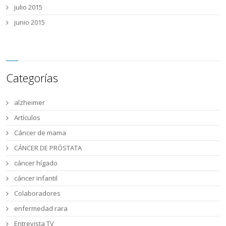
julio 2015
junio 2015
Categorías
alzheimer
Artículos
Cáncer de mama
CÁNCER DE PRÓSTATA
cáncer hígado
cáncer infantil
Colaboradores
enfermedad rara
Entrevista TV