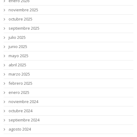
enero 2026
noviembre 2025
octubre 2025
septiembre 2025
julio 2025
junio 2025
mayo 2025
abril 2025
marzo 2025
febrero 2025
enero 2025
noviembre 2024
octubre 2024
septiembre 2024
agosto 2024