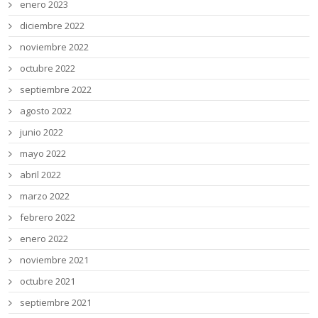
enero 2023
diciembre 2022
noviembre 2022
octubre 2022
septiembre 2022
agosto 2022
junio 2022
mayo 2022
abril 2022
marzo 2022
febrero 2022
enero 2022
noviembre 2021
octubre 2021
septiembre 2021