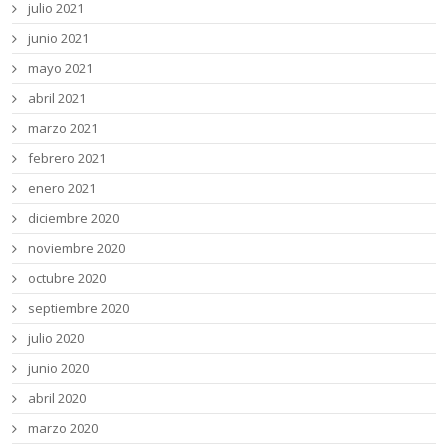
julio 2021
junio 2021
mayo 2021
abril 2021
marzo 2021
febrero 2021
enero 2021
diciembre 2020
noviembre 2020
octubre 2020
septiembre 2020
julio 2020
junio 2020
abril 2020
marzo 2020