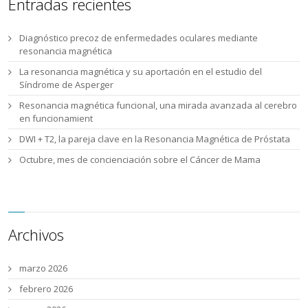
Entradas recientes
Diagnóstico precoz de enfermedades oculares mediante
resonancia magnética
La resonancia magnética y su aportación en el estudio del
Síndrome de Asperger
Resonancia magnética funcional, una mirada avanzada al cerebro
en funcionamient
DWI + T2, la pareja clave en la Resonancia Magnética de Próstata
Octubre, mes de concienciación sobre el Cáncer de Mama
Archivos
marzo 2026
febrero 2026